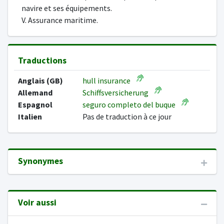
navire et ses équipements.
V. Assurance maritime.
Traductions
Anglais (GB)
hull insurance
Allemand
Schiffsversicherung
Espagnol
seguro completo del buque
Italien
Pas de traduction à ce jour
Synonymes
Voir aussi