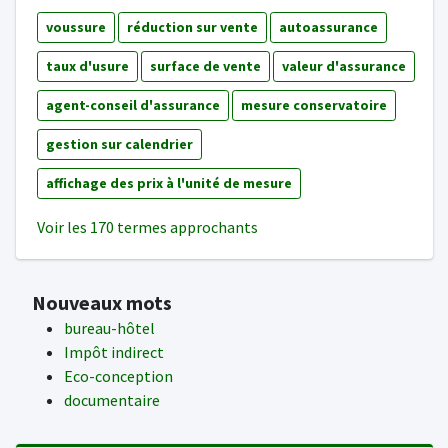
voussure
réduction sur vente
autoassurance
taux d'usure
surface de vente
valeur d'assurance
agent-conseil d'assurance
mesure conservatoire
gestion sur calendrier
affichage des prix à l'unité de mesure
Voir les 170 termes approchants
Nouveaux mots
bureau-hôtel
Impôt indirect
Eco-conception
documentaire