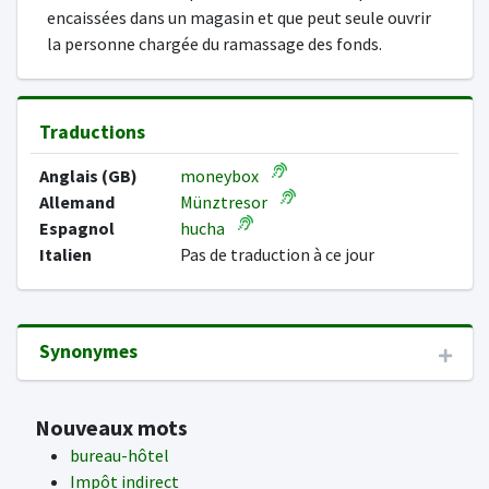
encaissées dans un magasin et que peut seule ouvrir
la personne chargée du ramassage des fonds.
Traductions
Anglais (GB)
moneybox
Allemand
Münztresor
Espagnol
hucha
Italien
Pas de traduction à ce jour
Synonymes
Nouveaux mots
bureau-hôtel
Impôt indirect