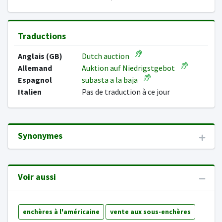
Traductions
Anglais (GB)
Dutch auction
Allemand
Auktion auf Niedrigstgebot
Espagnol
subasta a la baja
Italien
Pas de traduction à ce jour
Synonymes
Voir aussi
enchères à l'américaine
vente aux sous-enchères