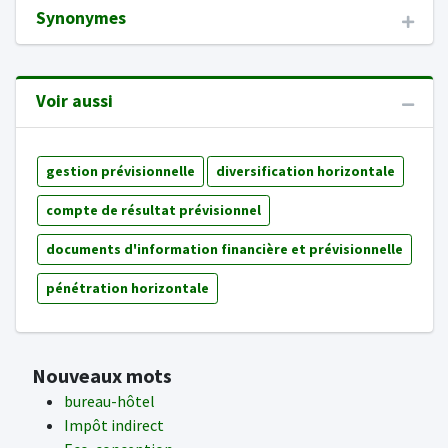
Synonymes
Voir aussi
gestion prévisionnelle
diversification horizontale
compte de résultat prévisionnel
documents d'information financière et prévisionnelle
pénétration horizontale
Nouveaux mots
bureau-hôtel
Impôt indirect