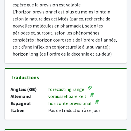
espère que la prévision est valable.
L'horizon prévisionnel est plus ou moins lointain
selon la nature des activités (par ex. recherche de
nouvelles molécules en pharmacie), selon les
périodes et, surtout, selon les phénomènes
considérés : horizon court (soit de l'ordre de l'année,
soit d'une inflexion conjoncturelle à la suivante) ;
horizon long (de l'ordre de la décennie et au-delà).
Traductions
Anglais (GB)
forecasting range
Allemand
voraussehbare Zeit
Espagnol
horizonte previsional
Italien
Pas de traduction à ce jour