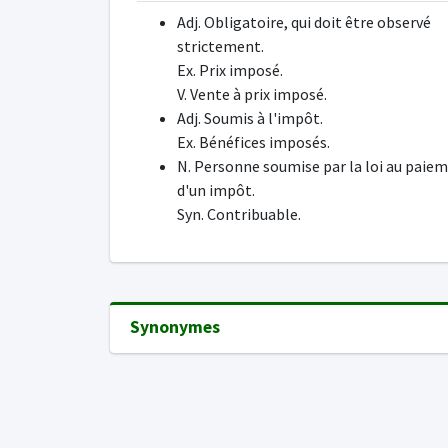
Adj. Obligatoire, qui doit être observé
strictement.
Ex. Prix imposé.
V. Vente à prix imposé.
Adj. Soumis à l'impôt.
Ex. Bénéfices imposés.
N. Personne soumise par la loi au paie
d'un impôt.
Syn. Contribuable.
Synonymes