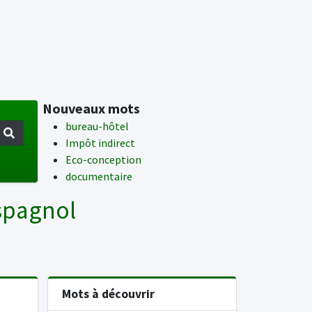
Nouveaux mots
bureau-hôtel
Impôt indirect
Eco-conception
documentaire
Espagnol
Mots à découvrir