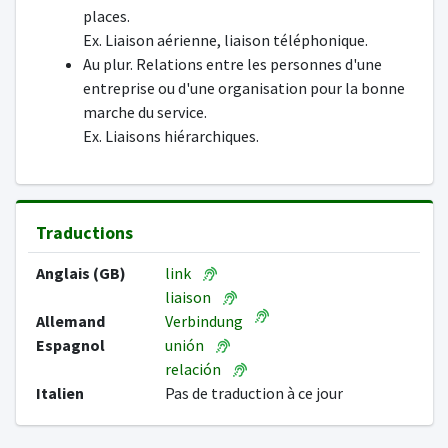
places.
Ex. Liaison aérienne, liaison téléphonique.
Au plur. Relations entre les personnes d'une
entreprise ou d'une organisation pour la bonne
marche du service.
Ex. Liaisons hiérarchiques.
Traductions
Anglais (GB)
link
liaison
Allemand
Verbindung
Espagnol
unión
relación
Italien
Pas de traduction à ce jour