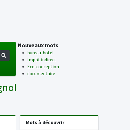
Nouveaux mots
bureau-hôtel
Impôt indirect
Eco-conception
documentaire
gnol
Mots à découvrir