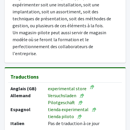
expérimenter soit une installation, soit une
implantation, soit un assortiment, soit des
techniques de présentation, soit des méthodes de
gestion, ou plusieurs de ces éléments à la fois.
Un magasin-pilote peut aussi servir de magasin
modèle où se feront la formation et le
perfectionnement des collaborateurs de
l'entreprise.
Traductions
Anglais (GB)
experimental store
Allemand
Versuchsladen
Pilotgeschäft
Espagnol
tienda experimental
tienda piloto
Italien
Pas de traduction à ce jour