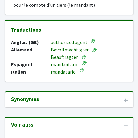
pour le compte d'un tiers (le mandant).
Traductions
Anglais (GB)
authorized agent
Allemand
Bevollmächtigter
Beauftragter
Espagnol
mandantario
Italien
mandatario
Synonymes
Voir aussi