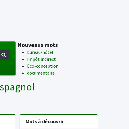
Nouveaux mots
bureau-hôtel
Impôt indirect
Eco-conception
documentaire
Espagnol
Mots à découvrir