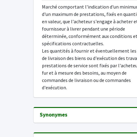
Marché comportant l'indication d'un minimu
d'un maximum de prestations, fixés en quanti
en valeur, que l'acheteur s'engage à acheter e
fournisseur à livrer pendant une période
déterminée, conformément aux conditions e
spécifications contractuelles.
Les quantités à fournir et éventuellement les 
de livraison des biens ou d'exécution des trav
prestations de service sont fixés par l'acheteu
fur et à mesure des besoins, au moyen de
commandes de livraison ou de commandes
d'exécution.
Synonymes