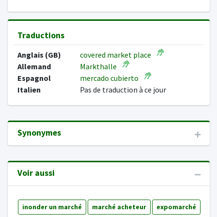
Traductions
Anglais (GB)
covered market place
Allemand
Markthalle
Espagnol
mercado cubierto
Italien
Pas de traduction à ce jour
Synonymes
Voir aussi
inonder un marché
marché acheteur
expomarché