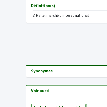
Définition(s)
V. Halle, marché d'intérêt national.
Synonymes
Voir aussi