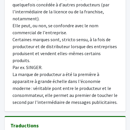
quelquefois concédée à d'autres producteurs (par
l'intermédiaire de la licence ou de la franchise,
notamment).
Elle peut, ou non, se confondre avec le nom
commercial de l'entreprise.
Certaines marques sont, stricto sensu, à la fois de
producteur et de distributeur lorsque des entreprises
produisent et vendent elles-mêmes certains
produits.
Par ex. SINGER.
La marque de producteur a été la première à
apparaitre à grande échelle dans l'économie
moderne : véritable pont entre le producteur et le
consommateur, elle permet au premier de toucher le
second par l'intermédiaire de messages publicitaires.
Traductions