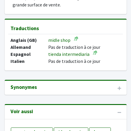
grande surface de vente.
Traductions
Anglais (GB)
midle shop
Allemand
Pas de traduction à ce jour
Espagnol
tienda intermediaria
Italien
Pas de traduction à ce jour
Synonymes
Voir aussi