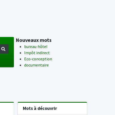
Nouveaux mots
bureau-hôtel
Impôt indirect
Eco-conception
documentaire
Mots à découvrir