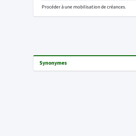
Procéder à une mobilisation de créances.
Synonymes