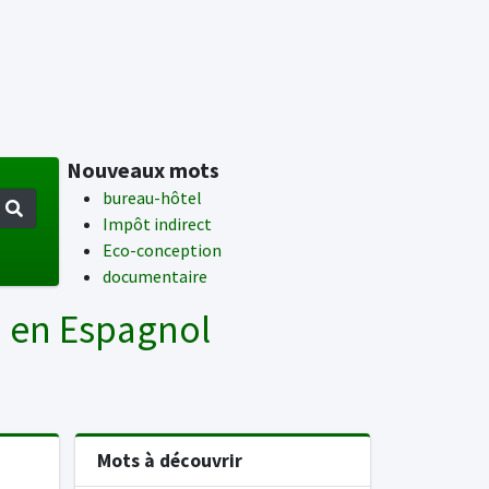
Nouveaux mots
bureau-hôtel
Impôt indirect
Eco-conception
documentaire
' en Espagnol
Mots à découvrir