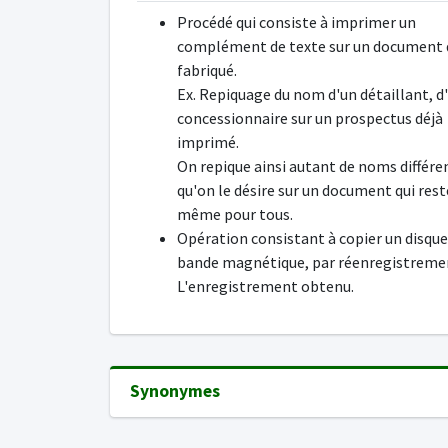
Procédé qui consiste à imprimer un
complément de texte sur un document 
fabriqué.
Ex. Repiquage du nom d'un détaillant, d
concessionnaire sur un prospectus déjà
imprimé.
On repique ainsi autant de noms différe
qu'on le désire sur un document qui rest
même pour tous.
Opération consistant à copier un disque
bande magnétique, par réenregistreme
L'enregistrement obtenu.
Synonymes