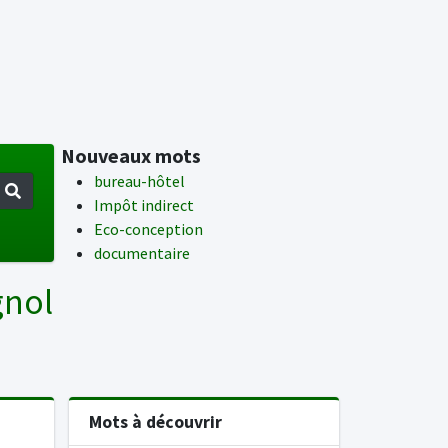
Nouveaux mots
bureau-hôtel
Impôt indirect
Eco-conception
documentaire
gnol
Mots à découvrir