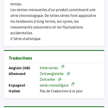
temps.
Les ventes mensuelles d'un produit constituent une
série chronologique. De telles séries font apparaitre
les tendances à long terme, les cycles, les
mouvements saisonniers et les fluctuations
accidentelles.
V. Série statistique.
Traductions
Anglais (GB)
time series
Allemand
Zeitvergleiche
Zeitreihe
Espagnol
serie cronológica
Italien
Pas de traduction à ce jour