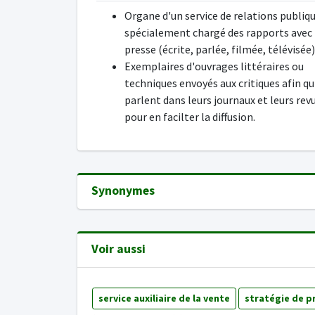
Organe d'un service de relations publiq
spécialement chargé des rapports avec 
presse (écrite, parlée, filmée, télévisée)
Exemplaires d'ouvrages littéraires ou
techniques envoyés aux critiques afin qu'
parlent dans leurs journaux et leurs rev
pour en facilter la diffusion.
Synonymes
Voir aussi
service auxiliaire de la vente
stratégie de p