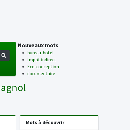
Nouveaux mots
bureau-hôtel
Impôt indirect
Eco-conception
documentaire
pagnol
Mots à découvrir