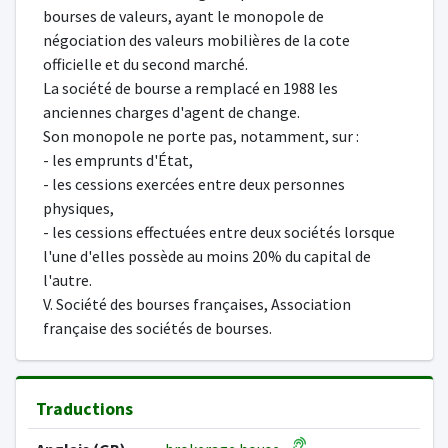
bourses de valeurs, ayant le monopole de
négociation des valeurs mobilières de la cote
officielle et du second marché.
La société de bourse a remplacé en 1988 les
anciennes charges d'agent de change.
Son monopole ne porte pas, notamment, sur :
- les emprunts d'État,
- les cessions exercées entre deux personnes
physiques,
- les cessions effectuées entre deux sociétés lorsque
l'une d'elles possède au moins 20% du capital de
l'autre.
V. Société des bourses françaises, Association
française des sociétés de bourses.
Traductions