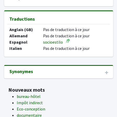
Traductions
Anglais (GB)
Pas de traduction à ce jour
Allemand
Pas de traduction à ce jour
Espagnol
socioestilo
Italien
Pas de traduction à ce jour
Synonymes
Nouveaux mots
bureau-hôtel
Impôt indirect
Eco-conception
documentaire