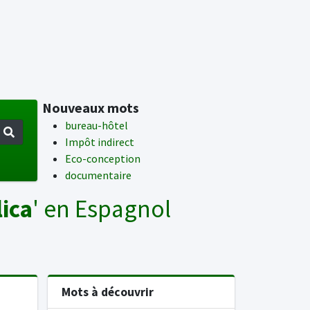
Nouveaux mots
bureau-hôtel
Impôt indirect
Eco-conception
documentaire
ica
' en Espagnol
Mots à découvrir