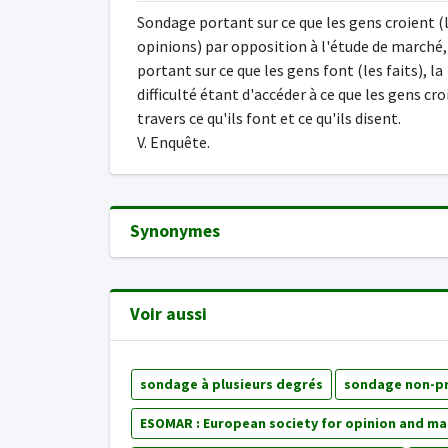
Sondage portant sur ce que les gens croient (
opinions) par opposition à l'étude de marché,
portant sur ce que les gens font (les faits), la
difficulté étant d'accéder à ce que les gens cro
travers ce qu'ils font et ce qu'ils disent.
V. Enquête.
Synonymes
Voir aussi
sondage à plusieurs degrés
sondage non-pr
ESOMAR : European society for opinion and ma