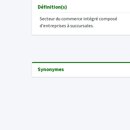
Définition(s)
Secteur du commerce intégré composé
d'entreprises à succursales.
Synonymes