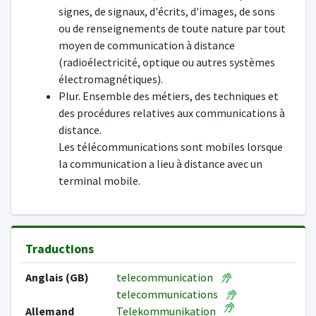
signes, de signaux, d'écrits, d'images, de sons
ou de renseignements de toute nature par tout
moyen de communication à distance
(radioélectricité, optique ou autres systèmes
électromagnétiques).
Plur. Ensemble des métiers, des techniques et
des procédures relatives aux communications à
distance.
Les télécommunications sont mobiles lorsque
la communication a lieu à distance avec un
terminal mobile.
Traductions
Anglais (GB)
telecommunication
telecommunications
Allemand
Telekommunikation