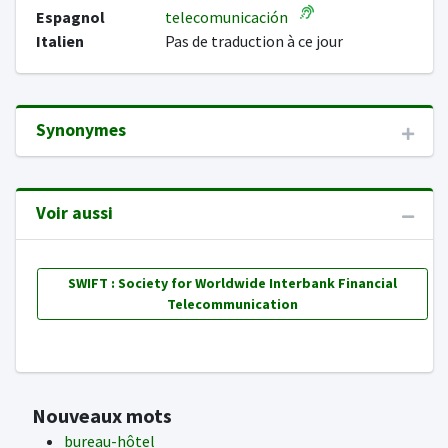
Espagnol
telecomunicación
Italien
Pas de traduction à ce jour
Synonymes
Voir aussi
SWIFT : Society for Worldwide Interbank Financial
Telecommunication
Nouveaux mots
bureau-hôtel