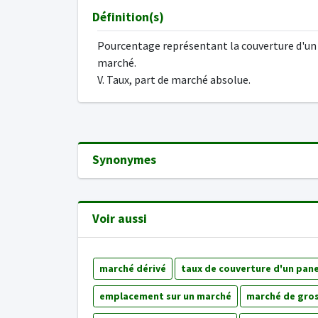
Définition(s)
Pourcentage représentant la couverture d'un
marché.
V. Taux, part de marché absolue.
Synonymes
Voir aussi
marché dérivé
taux de couverture d'un pane
emplacement sur un marché
marché de gros