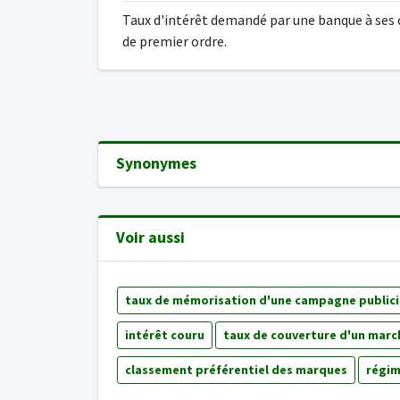
Taux d'intérêt demandé par une banque à ses 
de premier ordre.
Synonymes
Voir aussi
taux de mémorisation d'une campagne publici
intérêt couru
taux de couverture d'un marc
classement préférentiel des marques
régim