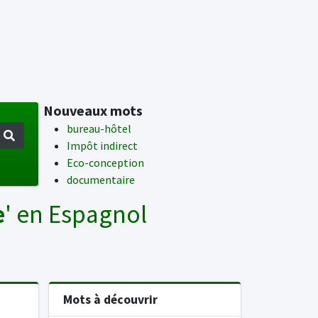
Nouveaux mots
bureau-hôtel
Impôt indirect
Eco-conception
documentaire
e
' en Espagnol
Mots à découvrir