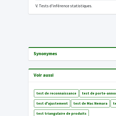
V. Tests d'inférence statistiques.
Synonymes
Voir aussi
test de reconnaissance
test de porte-anno
test d'ajustement
test de Mac Nemara
t
test triangulaire de produits