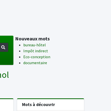
Nouveaux mots
bureau-hôtel
Impôt indirect
Eco-conception
documentaire
nol
Mots à découvrir