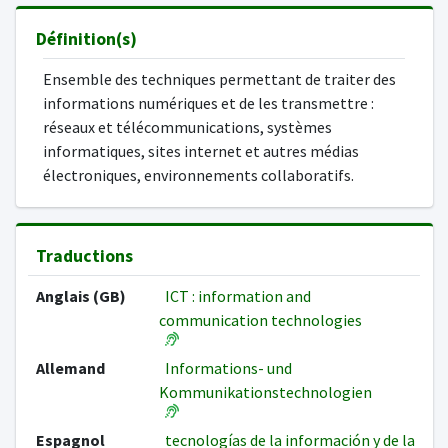
Définition(s)
Ensemble des techniques permettant de traiter des
informations numériques et de les transmettre :
réseaux et télécommunications, systèmes
informatiques, sites internet et autres médias
électroniques, environnements collaboratifs.
Traductions
Anglais (GB)
ICT : information and
communication technologies
Allemand
Informations- und
Kommunikationstechnologien
Espagnol
tecnologías de la información y de la