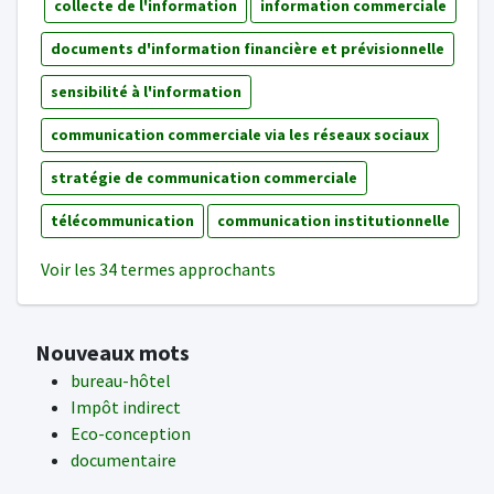
collecte de l'information
information commerciale
documents d'information financière et prévisionnelle
sensibilité à l'information
communication commerciale via les réseaux sociaux
stratégie de communication commerciale
télécommunication
communication institutionnelle
Voir les 34 termes approchants
Nouveaux mots
bureau-hôtel
Impôt indirect
Eco-conception
documentaire