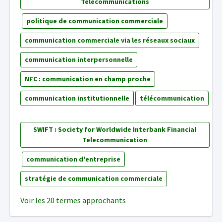
Télécommunications
politique de communication commerciale
communication commerciale via les réseaux sociaux
communication interpersonnelle
NFC : communication en champ proche
communication institutionnelle
télécommunication
SWIFT : Society for Worldwide Interbank Financial
Telecommunication
communication d'entreprise
stratégie de communication commerciale
Voir les 20 termes approchants