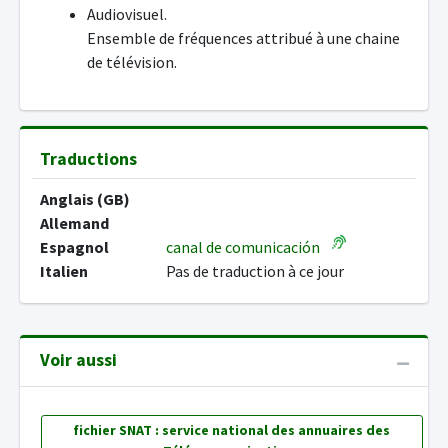
Audiovisuel.
Ensemble de fréquences attribué à une chaine
de télévision.
Traductions
Anglais (GB)
Allemand
Espagnol
canal de comunicación
Italien
Pas de traduction à ce jour
Voir aussi
fichier SNAT : service national des annuaires des