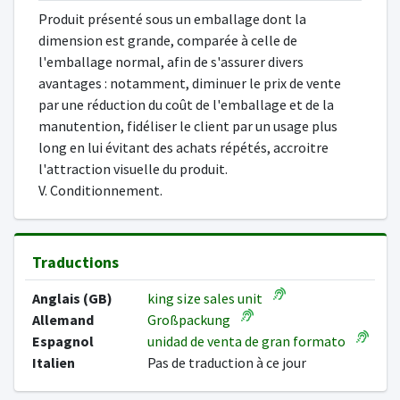
Produit présenté sous un emballage dont la
dimension est grande, comparée à celle de
l'emballage normal, afin de s'assurer divers
avantages : notamment, diminuer le prix de vente
par une réduction du coût de l'emballage et de la
manutention, fidéliser le client par un usage plus
long en lui évitant des achats répétés, accroitre
l'attraction visuelle du produit.
V. Conditionnement.
Traductions
Anglais (GB)
king size sales unit
Allemand
Großpackung
Espagnol
unidad de venta de gran formato
Italien
Pas de traduction à ce jour