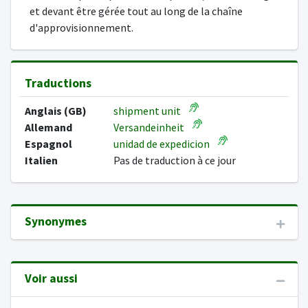
et devant être gérée tout au long de la chaîne
d'approvisionnement.
Traductions
Anglais (GB)
shipment unit
Allemand
Versandeinheit
Espagnol
unidad de expedicion
Italien
Pas de traduction à ce jour
Synonymes
Voir aussi