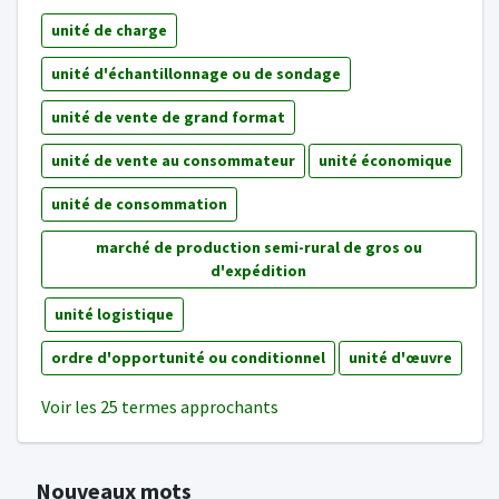
unité de charge
unité d'échantillonnage ou de sondage
unité de vente de grand format
unité de vente au consommateur
unité économique
unité de consommation
marché de production semi-rural de gros ou
d'expédition
unité logistique
ordre d'opportunité ou conditionnel
unité d'œuvre
Voir les 25 termes approchants
Nouveaux mots