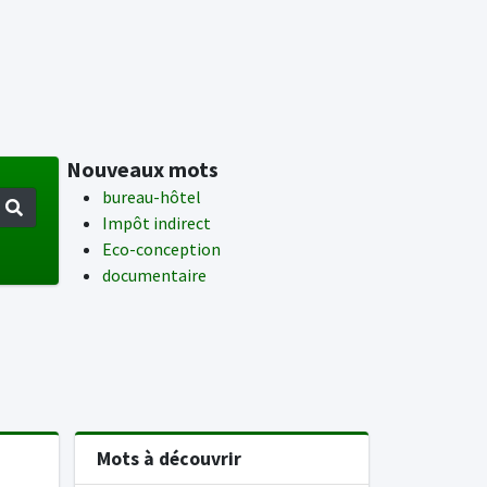
Nouveaux mots
bureau-hôtel
Impôt indirect
Eco-conception
documentaire
Mots à découvrir