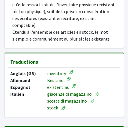
qu'elle ressort soit de l'inventaire physique (existant
réel ou physique), soit de la prise en considération
des écritures (existant en écriture, existant
comptable).
Étendu à l'ensemble des articles en stock, le mot
s'emploie communément au pluriel : les existants.
Traductions
Anglais (GB)
inventory
Allemand
Bestand
Espagnol
existencias
Italien
giacenze di magazzino
scorte di magazzino
stock