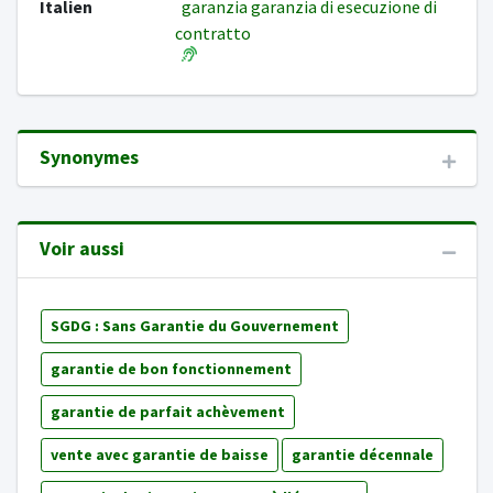
Italien
garanzia garanzia di esecuzione di
contratto
Synonymes
Voir aussi
SGDG : Sans Garantie du Gouvernement
garantie de bon fonctionnement
garantie de parfait achèvement
vente avec garantie de baisse
garantie décennale