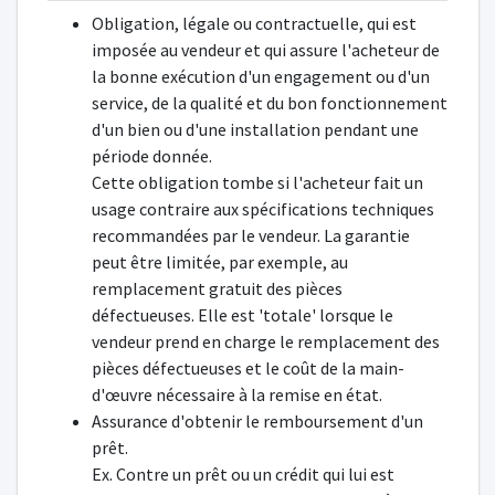
Obligation, légale ou contractuelle, qui est
imposée au vendeur et qui assure l'acheteur de
la bonne exécution d'un engagement ou d'un
service, de la qualité et du bon fonctionnement
d'un bien ou d'une installation pendant une
période donnée.
Cette obligation tombe si l'acheteur fait un
usage contraire aux spécifications techniques
recommandées par le vendeur. La garantie
peut être limitée, par exemple, au
remplacement gratuit des pièces
défectueuses. Elle est 'totale' lorsque le
vendeur prend en charge le remplacement des
pièces défectueuses et le coût de la main-
d'œuvre nécessaire à la remise en état.
Assurance d'obtenir le remboursement d'un
prêt.
Ex. Contre un prêt ou un crédit qui lui est