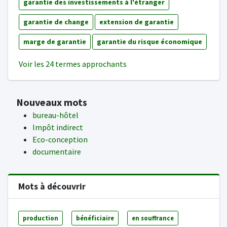
garantie des investissements à l'étranger
garantie de change
extension de garantie
marge de garantie
garantie du risque économique
Voir les 24 termes approchants
Nouveaux mots
bureau-hôtel
Impôt indirect
Eco-conception
documentaire
Mots à découvrir
production
bénéficiaire
en souffrance