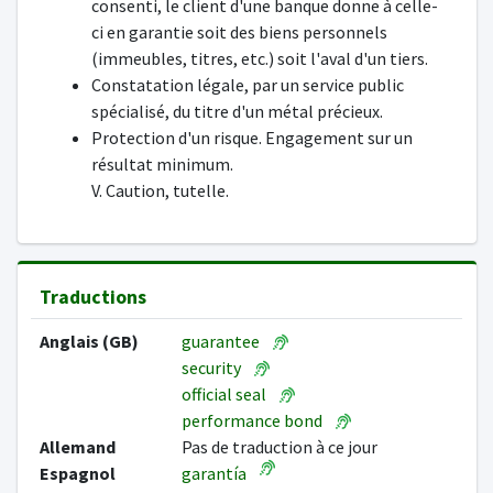
consenti, le client d'une banque donne à celle-
ci en garantie soit des biens personnels
(immeubles, titres, etc.) soit l'aval d'un tiers.
Constatation légale, par un service public
spécialisé, du titre d'un métal précieux.
Protection d'un risque. Engagement sur un
résultat minimum.
V. Caution, tutelle.
Traductions
Anglais (GB)
guarantee
security
official seal
performance bond
Allemand
Pas de traduction à ce jour
Espagnol
garantía