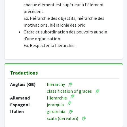
chaque élément est supérieur à l'élément
précédent.
Ex. Hiérarchie des objectifs, hiérarchie des
motivations, hiérarchie des prix.
Ordre et subordination des pouvoirs au sein
d'une organisation.
Ex. Respecter la hiérarchie.
Traductions
Anglais (GB)
hierarchy
classification of grades
Allemand
Hierarchie
Espagnol
jerarquía
Italien
gerarchia
scala (dei valori)