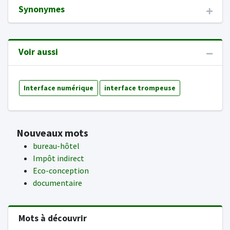
Synonymes
Voir aussi
Interface numérique
interface trompeuse
Nouveaux mots
bureau-hôtel
Impôt indirect
Eco-conception
documentaire
Mots à découvrir