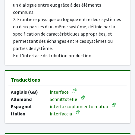
un dialogue entre eux grâce à des éléments
communs.
2. Frontière physique ou logique entre deux systèmes
ou deux parties d'un même système, définie par la
spécification de caractéristiques appropriées, et
permettant des échanges entre ces systèmes ou
parties de système.
Ex. L'interface distribution production.
Traductions
Anglais (GB)
interface
Allemand
Schnittstelle
Espagnol
interfazcoplamiento mutuo
Italien
interfaccia