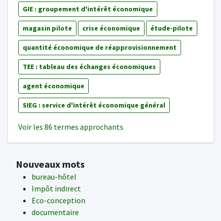
GIE : groupement d'intérêt économique
magasin pilote
crise économique
étude-pilote
quantité économique de réapprovisionnement
TEE : tableau des échanges économiques
agent économique
SIEG : service d'intérêt économique général
Voir les 86 termes approchants
Nouveaux mots
bureau-hôtel
Impôt indirect
Eco-conception
documentaire