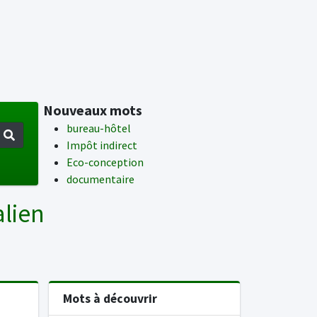
Nouveaux mots
bureau-hôtel
Impôt indirect
Eco-conception
documentaire
alien
Mots à découvrir