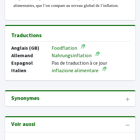
alimentaires, que l’on compare au niveau global de l’inflation.
Traductions
Anglais (GB)
Foodflation
Allemand
Nahrungsinflation
Espagnol
Pas de traduction à ce jour
Italien
inflazione alimentare
Synonymes
Voir aussi