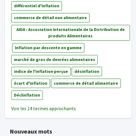
différentiel d'inflation
commerce de détail non alimentaire
AIDA : Association Internationale de la Distribution de
produits Alimentaires
Inflation par descente en gamme
marché de gros de denrées alimentaires
indice de l'inflation perçue
désinflation
écart d'inflation
commerce de détail alimentaire
Déclinflation
Voir les 14 termes approchants
Nouveaux mots