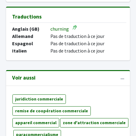
Traductions
Anglais (GB)
churning
Allemand
Pas de traduction à ce jour
Espagnol
Pas de traduction à ce jour
Italien
Pas de traduction à ce jour
Voir aussi
juridiction commerciale
remise de coopération commerciale
appareil commercial
zone d'attraction commerciale
paracommercialisme