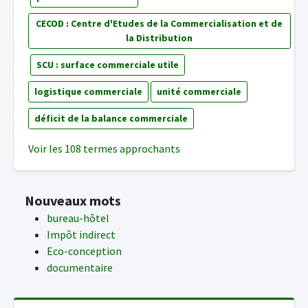
CECOD : Centre d'Etudes de la Commercialisation et de
la Distribution
SCU : surface commerciale utile
logistique commerciale
unité commerciale
déficit de la balance commerciale
Voir les 108 termes approchants
Nouveaux mots
bureau-hôtel
Impôt indirect
Eco-conception
documentaire