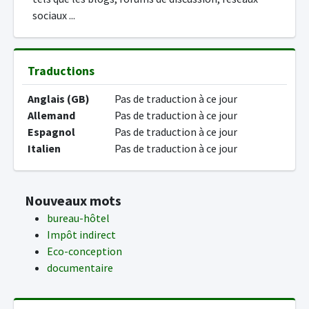
sociaux ...
Traductions
Anglais (GB)
Pas de traduction à ce jour
Allemand
Pas de traduction à ce jour
Espagnol
Pas de traduction à ce jour
Italien
Pas de traduction à ce jour
Nouveaux mots
bureau-hôtel
Impôt indirect
Eco-conception
documentaire