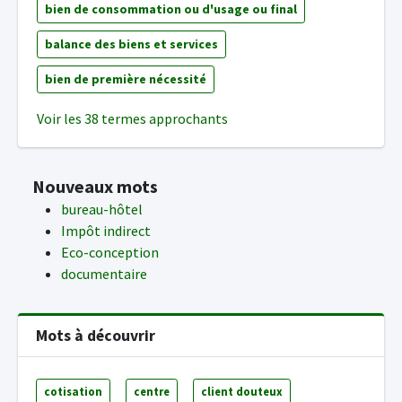
bien de consommation ou d'usage ou final
balance des biens et services
bien de première nécessité
Voir les 38 termes approchants
Nouveaux mots
bureau-hôtel
Impôt indirect
Eco-conception
documentaire
Mots à découvrir
cotisation
centre
client douteux