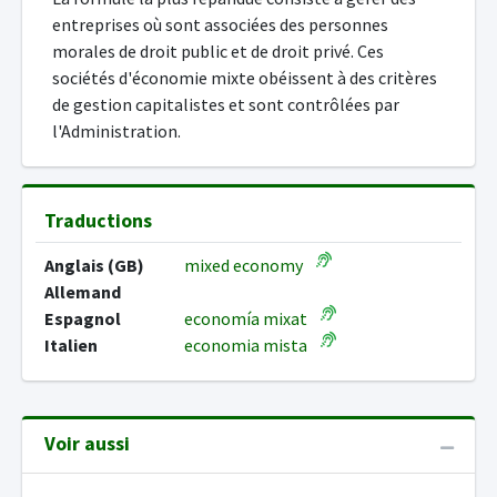
entreprises où sont associées des personnes
morales de droit public et de droit privé. Ces
sociétés d'économie mixte obéissent à des critères
de gestion capitalistes et sont contrôlées par
l'Administration.
Traductions
Anglais (GB)
mixed economy
Allemand
Espagnol
economía mixat
Italien
economia mista
Voir aussi