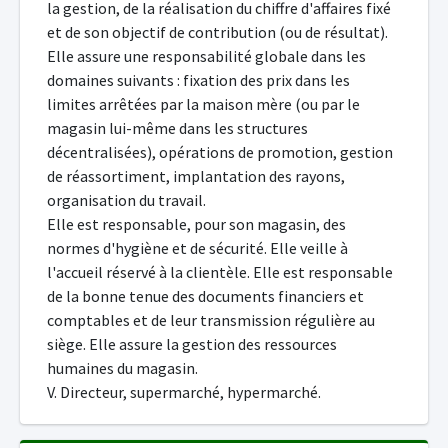
la gestion, de la réalisation du chiffre d'affaires fixé
et de son objectif de contribution (ou de résultat).
Elle assure une responsabilité globale dans les
domaines suivants : fixation des prix dans les
limites arrêtées par la maison mère (ou par le
magasin lui-même dans les structures
décentralisées), opérations de promotion, gestion
de réassortiment, implantation des rayons,
organisation du travail.
Elle est responsable, pour son magasin, des
normes d'hygiène et de sécurité. Elle veille à
l'accueil réservé à la clientèle. Elle est responsable
de la bonne tenue des documents financiers et
comptables et de leur transmission régulière au
siège. Elle assure la gestion des ressources
humaines du magasin.
V. Directeur, supermarché, hypermarché.