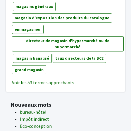
magasins généraux
magasin d'exposition des produits du catalogue
emmagasiner
directeur de magasin d'hypermarché ou de
supermarché
magasin banalisé
taux directeurs de la BCE
grand magasin
Voir les 53 termes approchants
Nouveaux mots
bureau-hôtel
Impôt indirect
Eco-conception