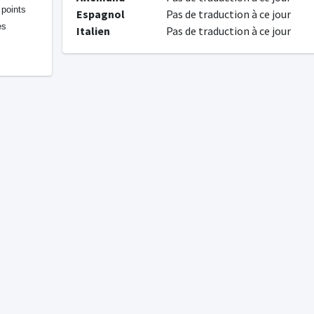
 points
Espagnol
Pas de traduction à ce jour
es
Italien
Pas de traduction à ce jour