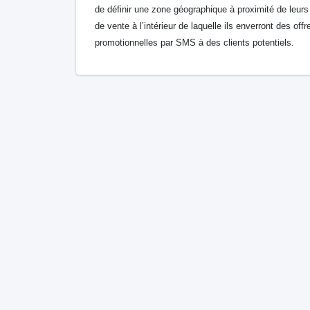
de définir une zone géographique à proximité de leurs
de vente à l’intérieur de laquelle ils enverront des offr
promotionnelles par SMS à des clients potentiels.