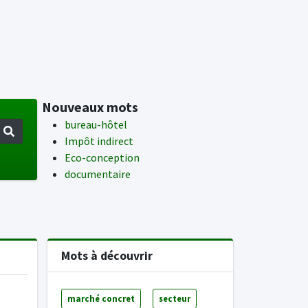
Nouveaux mots
bureau-hôtel
Impôt indirect
Eco-conception
documentaire
Mots à découvrir
marché concret
secteur