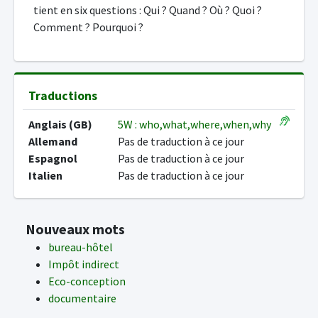
tient en six questions : Qui ? Quand ? Où ? Quoi ?
Comment ? Pourquoi ?
Traductions
Anglais (GB)
5W : who,what,where,when,why
Allemand
Pas de traduction à ce jour
Espagnol
Pas de traduction à ce jour
Italien
Pas de traduction à ce jour
Nouveaux mots
bureau-hôtel
Impôt indirect
Eco-conception
documentaire