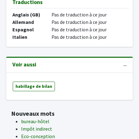
Traductions
Anglais (GB)
Pas de traduction à ce jour
Allemand
Pas de traduction à ce jour
Espagnol
Pas de traduction à ce jour
Italien
Pas de traduction à ce jour
Voir aussi
habillage de bilan
Nouveaux mots
bureau-hôtel
Impôt indirect
Eco-conception