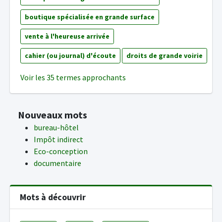
boutique spécialisée en grande surface
vente à l'heureuse arrivée
cahier (ou journal) d'écoute
droits de grande voirie
Voir les 35 termes approchants
Nouveaux mots
bureau-hôtel
Impôt indirect
Eco-conception
documentaire
Mots à découvrir