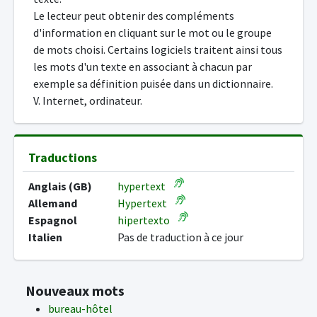
Le lecteur peut obtenir des compléments
d'information en cliquant sur le mot ou le groupe
de mots choisi. Certains logiciels traitent ainsi tous
les mots d'un texte en associant à chacun par
exemple sa définition puisée dans un dictionnaire.
V. Internet, ordinateur.
Traductions
Anglais (GB)
hypertext
Allemand
Hypertext
Espagnol
hipertexto
Italien
Pas de traduction à ce jour
Nouveaux mots
bureau-hôtel