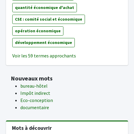
quantité économique d'achat
CSE : comité social et économique
opération économique
développement économique
Voir les 59 termes approchants
Nouveaux mots
bureau-hôtel
Impôt indirect
Eco-conception
documentaire
Mots à découvrir