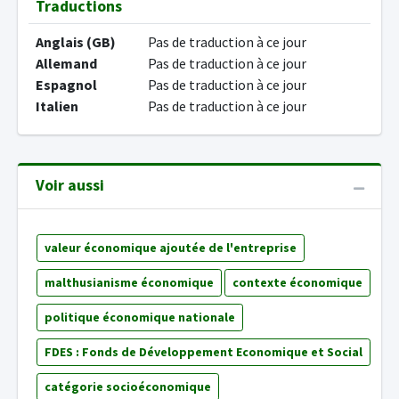
Traductions
Anglais (GB)
Pas de traduction à ce jour
Allemand
Pas de traduction à ce jour
Espagnol
Pas de traduction à ce jour
Italien
Pas de traduction à ce jour
Voir aussi
valeur économique ajoutée de l'entreprise
malthusianisme économique
contexte économique
politique économique nationale
FDES : Fonds de Développement Economique et Social
catégorie socioéconomique